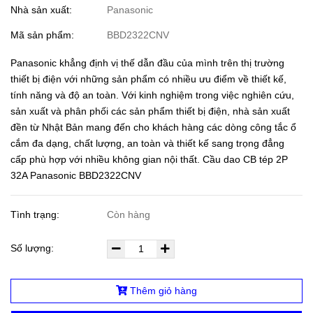
Nhà sản xuất:
Panasonic
Mã sản phẩm:
BBD2322CNV
Panasonic khẳng định vị thế dẫn đầu của mình trên thị trường
thiết bị điện với những sản phẩm có nhiều ưu điểm về thiết kế,
tính năng và độ an toàn. Với kinh nghiệm trong việc nghiên cứu,
sản xuất và phân phối các sản phẩm thiết bị điện, nhà sản xuất
đền từ Nhật Bản mang đến cho khách hàng các dòng công tắc ổ
cắm đa dạng, chất lượng, an toàn và thiết kế sang trọng đẳng
cấp phù hợp với nhiều không gian nội thất. Cầu dao CB tép 2P
32A Panasonic BBD2322CNV
Tình trạng:
Còn hàng
Số lượng:
Thêm giỏ hàng