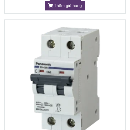
Thêm giỏ hàng