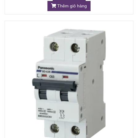
Thêm giỏ hàng