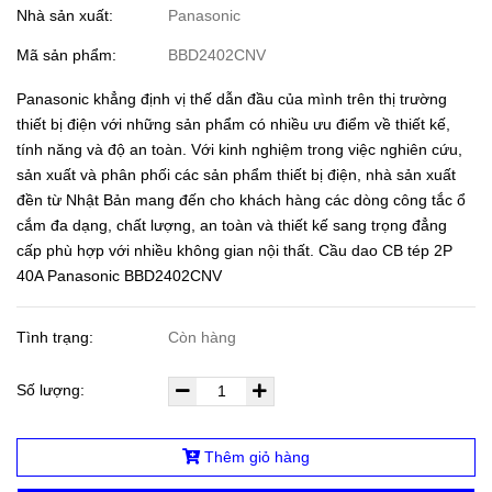
Nhà sản xuất:
Panasonic
Mã sản phẩm:
BBD2402CNV
Panasonic khẳng định vị thế dẫn đầu của mình trên thị trường
thiết bị điện với những sản phẩm có nhiều ưu điểm về thiết kế,
tính năng và độ an toàn. Với kinh nghiệm trong việc nghiên cứu,
sản xuất và phân phối các sản phẩm thiết bị điện, nhà sản xuất
đền từ Nhật Bản mang đến cho khách hàng các dòng công tắc ổ
cắm đa dạng, chất lượng, an toàn và thiết kế sang trọng đẳng
cấp phù hợp với nhiều không gian nội thất. Cầu dao CB tép 2P
40A Panasonic BBD2402CNV
Tình trạng:
Còn hàng
Số lượng:
Thêm giỏ hàng