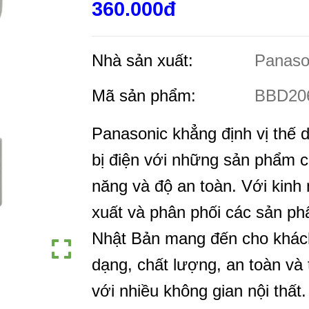
360.000đ
Nhà sản xuất:
Panaso
Mã sản phẩm:
BBD20
Panasonic khẳng định vị thế d
bị điện với những sản phẩm có
năng và độ an toàn. Với kinh
xuất và phân phối các sản phẩ
Nhật Bản mang đến cho khác
dạng, chất lượng, an toàn và
với nhiều không gian nội thấ