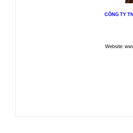
CÔNG TY T
Website: www