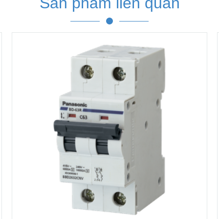
Sản phẩm liên quan