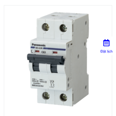
Đặt lịch