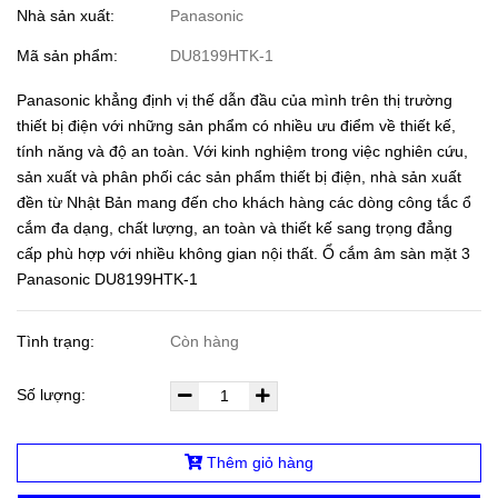
Nhà sản xuất:
Panasonic
Mã sản phẩm:
DU8199HTK-1
Panasonic khẳng định vị thế dẫn đầu của mình trên thị trường
thiết bị điện với những sản phẩm có nhiều ưu điểm về thiết kế,
tính năng và độ an toàn. Với kinh nghiệm trong việc nghiên cứu,
sản xuất và phân phối các sản phẩm thiết bị điện, nhà sản xuất
đền từ Nhật Bản mang đến cho khách hàng các dòng công tắc ổ
cắm đa dạng, chất lượng, an toàn và thiết kế sang trọng đẳng
cấp phù hợp với nhiều không gian nội thất. Ổ cắm âm sàn mặt 3
Panasonic DU8199HTK-1
Tình trạng:
Còn hàng
Số lượng:
Thêm giỏ hàng