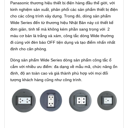
Panasonic thương hiệu thiết bị điện hàng đầu thế giới, với
kinh nghiệm sản xuất, phân phối các sản phẩm thiết bị điện
cho các công trình xây dựng. Trong đó, dòng sản phẩm
Wide Series đến từ thương hiệu Nhật Bản này có thiết kế
đơn giản, tinh tế mà không kém phần sang trọng với 2
màu cơ bản là trắng và xám, công tắc dòng Wide thường
đi cùng với đèn báo OFF tiện dụng và tạo điểm nhấn nhất
định cho căn phòng.
Dòng sản phẩm Wide Series dòng sản phẩm công tắc ổ
cắm với nhiều ưu điểm: đa dạng về mẫu mã, chức năng ổn
định, độ an toàn cao và giá thành phù hợp với mọi đối
tượng khách hàng cũng như công trình.